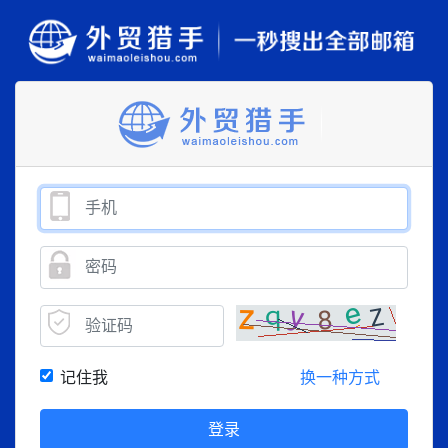
记住我
换一种方式
登录