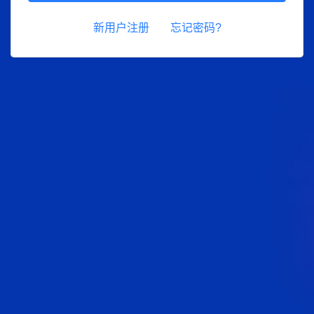
新用户注册
忘记密码?