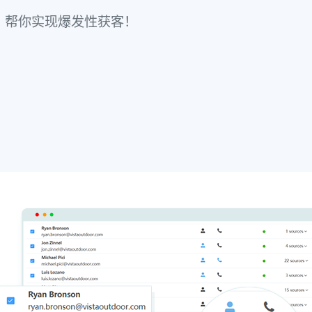
据，帮你实现爆发性获客！