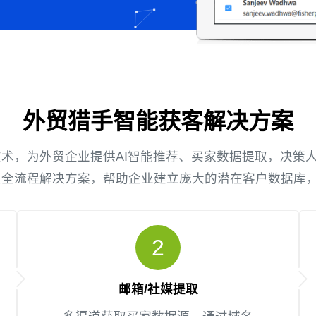
外贸猎手智能获客解决方案
算法技术，为外贸企业提供AI智能推荐、买家数据提取，决
贸全流程解决方案，帮助企业建立庞大的潜在客户数据库
2
邮箱/社媒提取