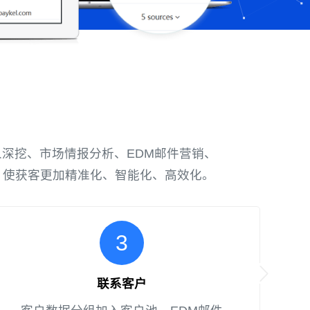
策人深挖、市场情报分析、EDM邮件营销、
，使获客更加精准化、智能化、高效化。
3
联系客户