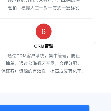
客户数据分组加入客户池，EDM邮件
营销，模拟人工一对一方式一键群发
6
CRM管理
通过CRM客户系统，集中管理，防止
撞单，通过公海循环开发，合理分配，
保证客户资源的有效性，提高成交转化率。