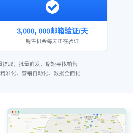
3,000, 000邮箱验证/天
销售机会每天正在验证
批量提取，批量群发，缩短寻找销售
户精准化、营销自动化、数据全面化