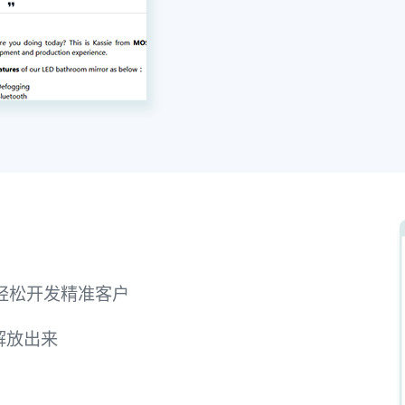
，轻松开发精准客户
解放出来