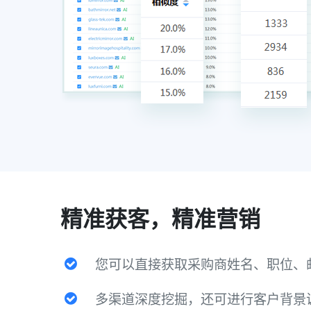
精准获客，精准营销
您可以直接获取采购商姓名、职位、
多渠道深度挖掘，还可进行客户背景