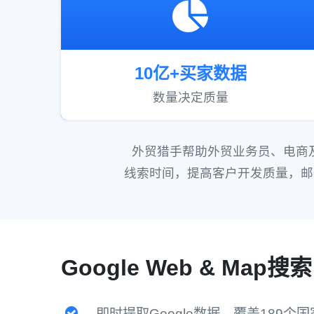
10亿+买家数据
数量决定质量
外贸猎手帮助外贸业务员、电商及
线索时间，提高客户开发质量，邮
Google Web & Map搜索
即时提取Google数据，覆盖189个国