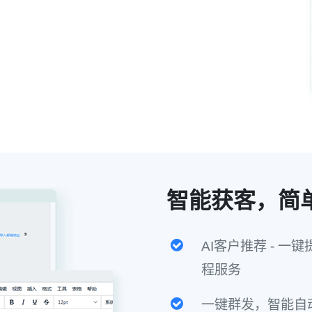
智能获客，简
AI客户推荐 - 一键
程服务
一键群发，智能自