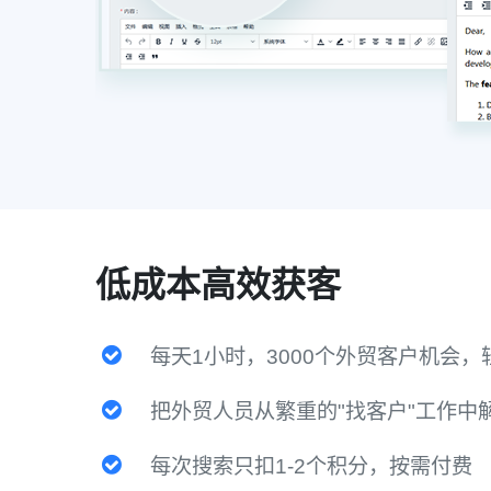
低成本高效获客
每天1小时，3000个外贸客户机会
把外贸人员从繁重的"找客户"工作中
每次搜索只扣1-2个积分，按需付费