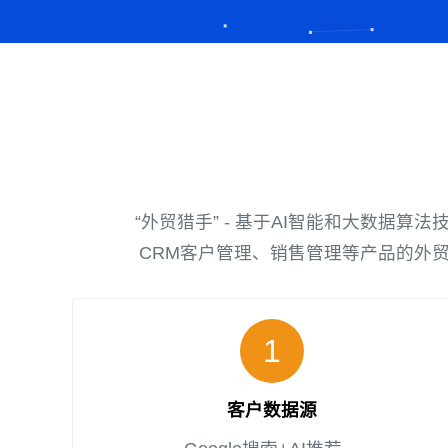
“外贸猎手” - 基于AI智能和大数据
CRM客户管理、销售管理等产品的外
1
客户数据源