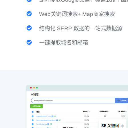
Web关键词搜索+ Map商家搜索
结构化 SERP 数据的一站式数据源
一键提取域名和邮箱