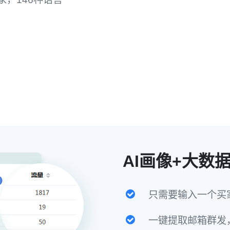
AI画像+大数
只需要输入一个买
一键提取邮箱群发，