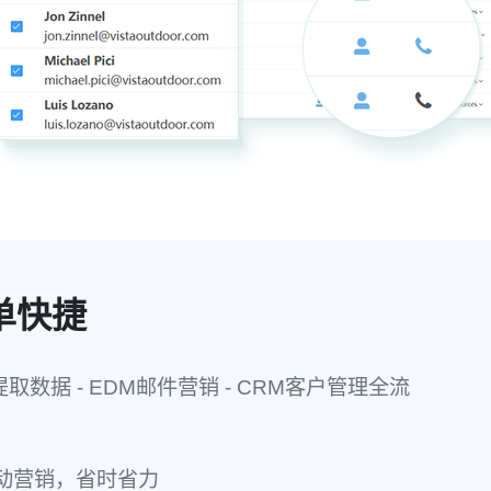
单快捷
提取数据 - EDM邮件营销 - CRM客户管理全流
动营销，省时省力