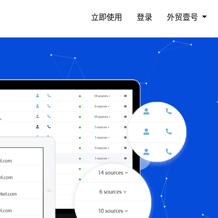
立即使用
登录
外贸壹号