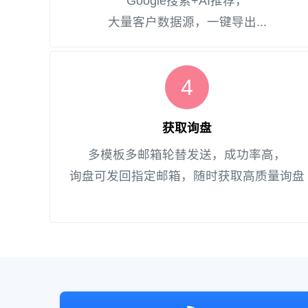
Google搜索+AI推荐，
大量客户数据源，一键导出...
4
获取询盘
多模板多邮箱轮替发送，成功率高，
询盘可发回指定邮箱，随时获取高质量询盘