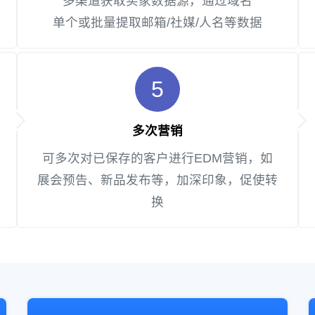
多渠道获取买家数据源，通过域名
单个或批量提取邮箱/社媒/人名等数据
5
多次营销
可多次对已保存的客户进行EDM营销，如
展会预告、新品发布等，加深印象，促使转
换