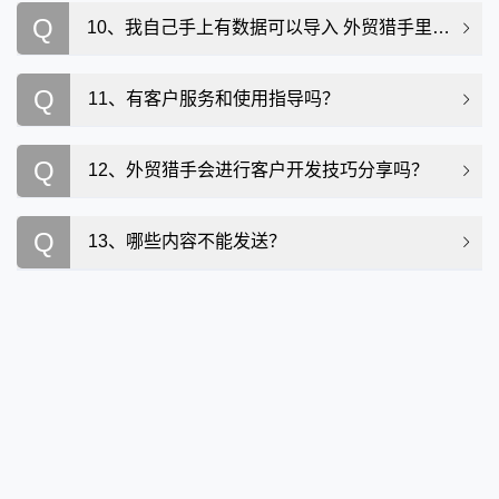
Q
10、我自己手上有数据可以导入 外贸猎手里群发吗？
Q
11、有客户服务和使用指导吗？
Q
12、外贸猎手会进行客户开发技巧分享吗？
Q
13、哪些内容不能发送？