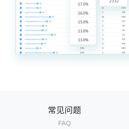
常见问题
FAQ