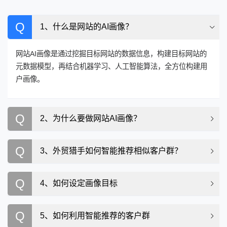
Q
1、什么是网站的AI画像？
网站AI画像是通过挖掘目标网站的数据信息，构建目标网站的
元数据模型，再结合机器学习、人工智能算法，全方位构建用
户画像。
Q
2、为什么要做网站AI画像？
Q
3、外贸猎手如何智能推荐相似客户群？
Q
4、如何设定画像目标
Q
5、如何利用智能推荐的客户群