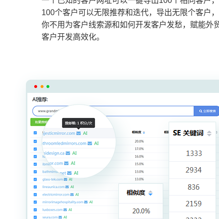
一个已知的客户网址可以一键导出100个相同客户，
100个客户可以无限推荐和迭代，导出无限个客户，
你不用为客户线索源和如何开发客户发愁，赋能外
客户开发高效化。