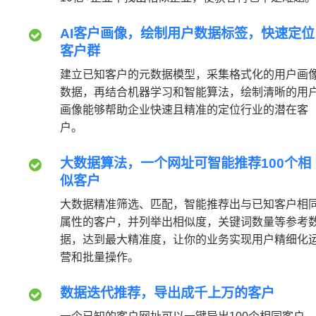
AI客户画像，绘制用户数据标签，快速定位
客户群
建立已知客户的元数据模型，采集格式化的用户画
数据，再结合机器学习和智能算法，绘制清晰的用
画像能够帮助企业快速且精准的定位行业的潜在客
户。
大数据算法，一个网址可智能推荐100个相
似客户
大数据精准筛选、匹配，智能推荐出与已知客户相
属性的客户，并列举出相似度，关键词数量等参考
据，达到最大精准度，让你的业务实现用户精细化
营和批量操作。
数据迭代推荐，导出成千上万的客户