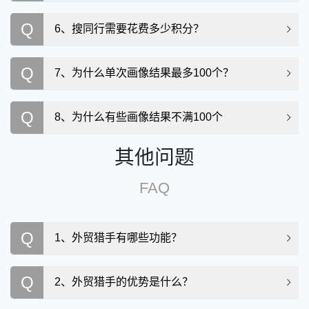
Q
6、搜同行需要花费多少积分？
Q
7、为什么单次画像结果最多100个？
Q
8、为什么有些画像结果不满100个
其他问题
FAQ
Q
1、外贸猎手有哪些功能？
Q
2、外贸猎手的优势是什么？