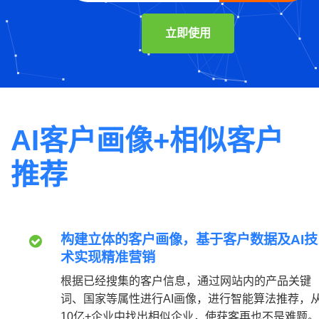
立即使用
AI客户画像+相似客户
推荐
构建立体的客户画像，基于客户数据及AI技
术实现精准营销
根据已经搜集的客户信息，通过网站内的产品关键
词、国家等属性进行AI画像，进行智能算法推荐，
10亿+企业中找出相似企业，使获客再也不是难题。