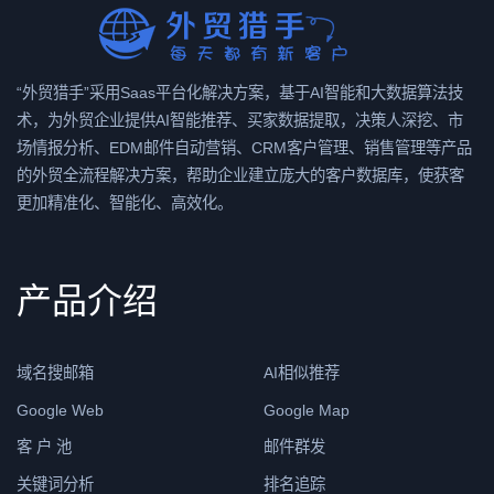
“外贸猎手”采用Saas平台化解决方案，基于AI智能和大数据算法技
术，为外贸企业提供AI智能推荐、买家数据提取，决策人深挖、市
场情报分析、EDM邮件自动营销、CRM客户管理、销售管理等产品
的外贸全流程解决方案，帮助企业建立庞大的客户数据库，使获客
更加精准化、智能化、高效化。
产品介绍
域名搜邮箱
AI相似推荐
Google Web
Google Map
客 户 池
邮件群发
关键词分析
排名追踪