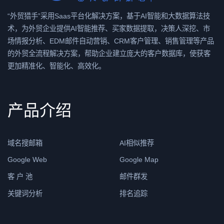
“外贸猎手”采用Saas平台化解决方案，基于AI智能和大数据算法技
术，为外贸企业提供AI智能推荐、买家数据提取，决策人深挖、市
场情报分析、EDM邮件自动营销、CRM客户管理、销售管理等产品
的外贸全流程解决方案，帮助企业建立庞大的客户数据库，使获客
更加精准化、智能化、高效化。
产品介绍
域名搜邮箱
AI相似推荐
Google Web
Google Map
客 户 池
邮件群发
关键词分析
排名追踪