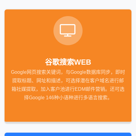
谷歌搜索WEB
Google网页搜索关键词，与Google数据库同步，即时
提取标题、网址和描述，可选择潜在客户域名进行邮
箱社媒提取，加入客户池进行EDM邮件营销。还可选
择Google 146种小语种进行多语言搜索。