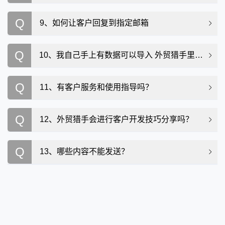
Q
9、如何让客户回复到指定邮箱
Q
10、我自己手上有数据可以导入 外贸猎手里群发吗？
Q
11、有客户服务和使用指导吗？
Q
12、外贸猎手会进行客户开发技巧分享吗？
Q
13、哪些内容不能发送？