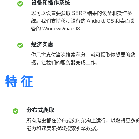
设备和操作系统
您可以设置要获取 SERP 结果的设备和操作系
统。我们支持移动设备的 Android/iOS 和桌面设
备的 Windows/macOS
经济实惠
你只需支付当次搜索积分，就可提取你想要的数
据，让我们的服务器完成工作。
特 征
分布式爬取
所有爬虫都在分布式实时架构上运行，以获得更多
能力和速度来提取搜索引擎数据。