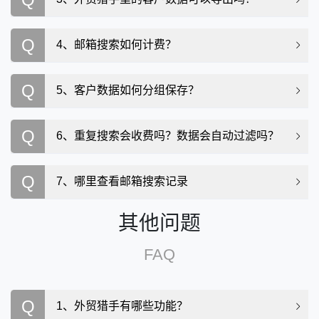
Q
4、邮箱搜索如何计费？
Q
5、客户数据如何分组保存？
Q
6、重复搜索会收费吗？数据会自动过滤吗？
Q
7、哪里查看邮箱搜索记录
其他问题
FAQ
Q
1、外贸猎手有哪些功能？