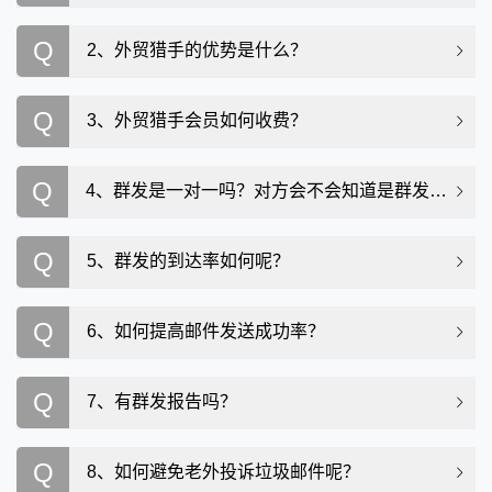
Q
2、外贸猎手的优势是什么？
Q
3、外贸猎手会员如何收费？
Q
4、群发是一对一吗？对方会不会知道是群发呢？
Q
5、群发的到达率如何呢？
Q
6、如何提高邮件发送成功率？
Q
7、有群发报告吗？
Q
8、如何避免老外投诉垃圾邮件呢？