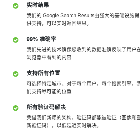
实时结果
我们的 Google Search Results由强大的基础设施提
供支持，可以实时返回结果。
99% 准确率
我们先进的技术确保您收到的数据准确反映了用户
浏览器中看到的内容
支持所有位置
可选择特定城市、对于每个用户，每个搜索引擎，
们支持尽可能的位置
所有验证码解决
凭借我们新颖的架构，验证码都能被验证（图像和
新验证码），以低延迟实时解决。