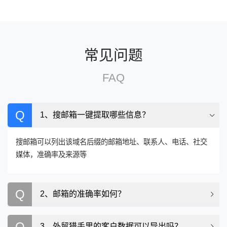
常见问题
FAQ
Q
1、搜邮箱一键提取哪些信息？
搜邮箱可以列出该域名后缀的邮箱地址、联系人、电话、社交
媒体，准确率及来源等
Q
2、邮箱的准确率如何？
Q
3、外贸猎手里的客户数据可以导出吗？