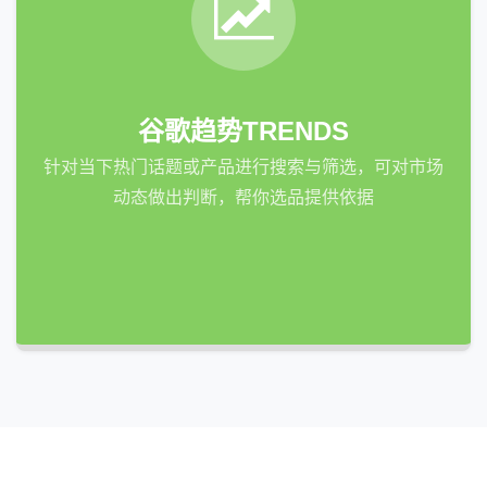
谷歌趋势TRENDS
针对当下热门话题或产品进行搜索与筛选，可对市场
动态做出判断，帮你选品提供依据