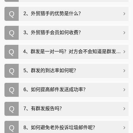
Q
2、外贸猎手的优势是什么？
Q
3、外贸猎手会员如何收费？
Q
4、群发是一对一吗？对方会不会知道是群发呢？
Q
5、群发的到达率如何呢？
Q
6、如何提高邮件发送成功率？
Q
7、有群发报告吗？
Q
8、如何避免老外投诉垃圾邮件呢？