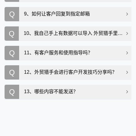
Q
9、如何让客户回复到指定邮箱
Q
10、我自己手上有数据可以导入 外贸猎手里群发吗？
Q
11、有客户服务和使用指导吗？
Q
12、外贸猎手会进行客户开发技巧分享吗？
Q
13、哪些内容不能发送？