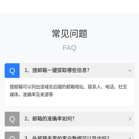
常见问题
FAQ
Q
1、搜邮箱一键提取哪些信息？
搜邮箱可以列出该域名后缀的邮箱地址、联系人、电话、社交
媒体，准确率及来源等
Q
2、邮箱的准确率如何？
Q
3、外贸猎手里的客户数据可以导出吗？